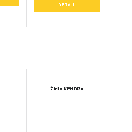
Židle KENDRA