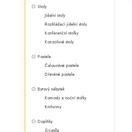
Stoly
Jídelní stoly
Rozkládací jídelní stoly
Konferenční stolky
Konzolové stoly
Postele
Čalouněné postele
Dřevěné postele
Bytový nábytek
Komody a noční stolky
Knihovny
Doplňky
Zrcadla