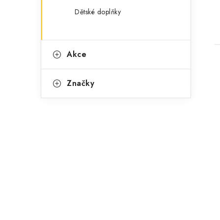
Dětské doplňky
Akce
Značky