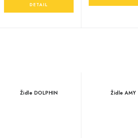
Židle DOLPHIN
Židle AMY