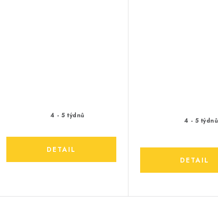
4 - 5 týdnů
4 - 5 týdn