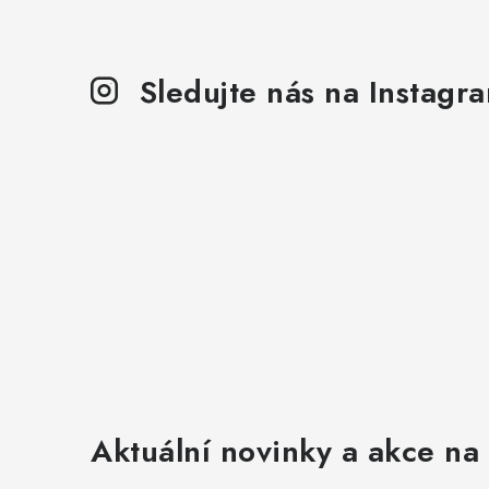
Sledujte nás na Instagr
Aktuální novinky a akce na 