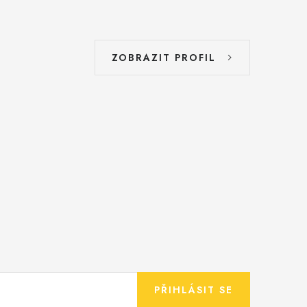
ZOBRAZIT PROFIL
PŘIHLÁSIT SE