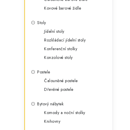
Kovové barové židle
Stoly
Jídelní stoly
Rozkládací jídelní stoly
Konferenční stolky
Konzolové stoly
Postele
Čalouněné postele
Dřevěné postele
Bytový nábytek
Komody a noční stolky
Knihovny