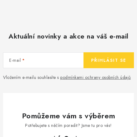
Aktuální novinky a akce na váš e-mail
E-mail
PŘIHLÁSIT SE
Vložením e-mailu souhlasíte s
podmínkami ochrany osobních údajů
Pomůžeme vám s výběrem
Potřebujete s něčím poradit? Jsme tu pro vás!