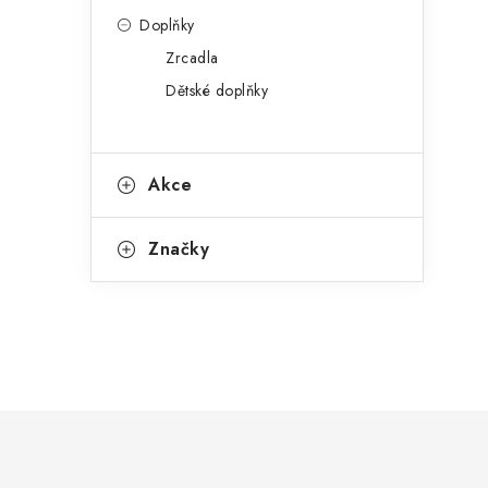
Doplňky
Zrcadla
Dětské doplňky
Akce
Značky