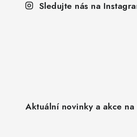
Sledujte nás na Instagr
Aktuální novinky a akce na 