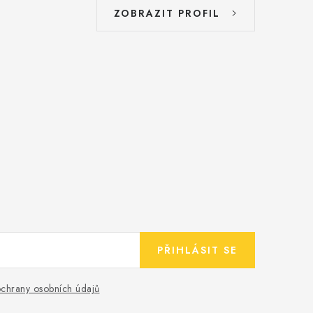
ZOBRAZIT PROFIL
PŘIHLÁSIT SE
chrany osobních údajů