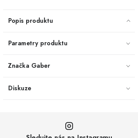
Popis produktu
Parametry produktu
Značka
 Gaber
Diskuze
Sledujte nás na Instagramu