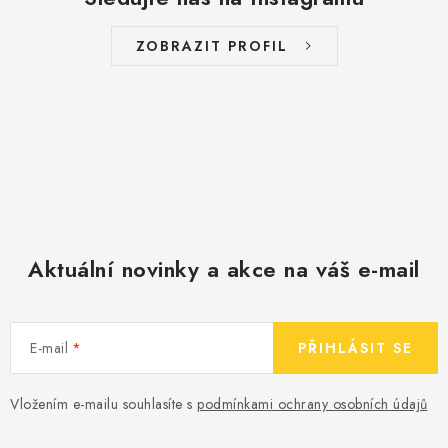
ZOBRAZIT PROFIL
Aktuální novinky a akce na váš e-mail
E-mail
PŘIHLÁSIT SE
Vložením e-mailu souhlasíte s
podmínkami ochrany osobních údajů