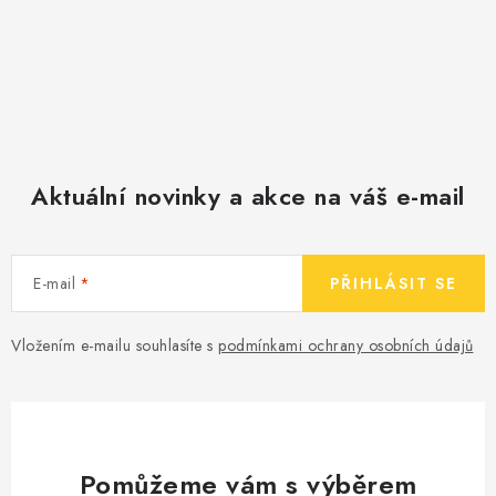
Aktuální novinky a akce na váš e-mail
E-mail
PŘIHLÁSIT SE
Vložením e-mailu souhlasíte s
podmínkami ochrany osobních údajů
Pomůžeme vám s výběrem