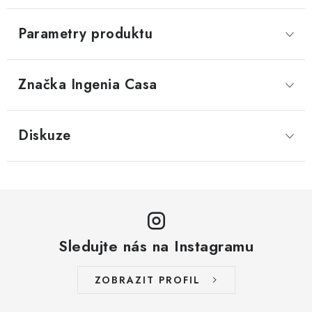
Parametry produktu
Značka
 Ingenia Casa
Diskuze
Sledujte nás na Instagramu
ZOBRAZIT PROFIL