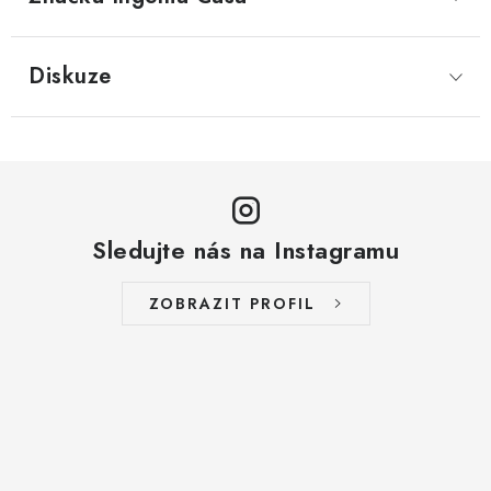
Diskuze
Sledujte nás na Instagramu
ZOBRAZIT PROFIL