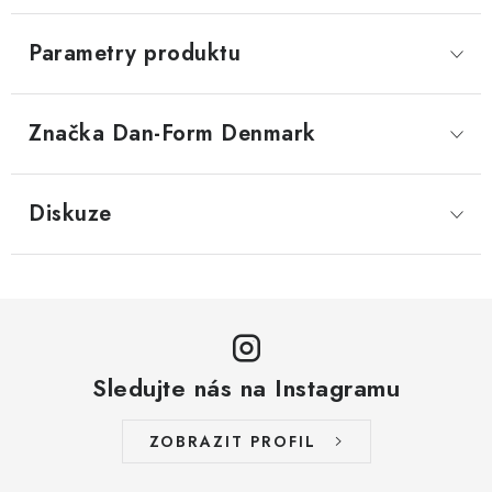
Parametry produktu
Značka
 Dan-Form Denmark
Diskuze
Sledujte nás na Instagramu
ZOBRAZIT PROFIL