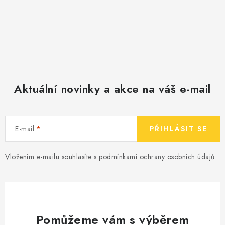
Aktuální novinky a akce na váš e-mail
E-mail
PŘIHLÁSIT SE
Vložením e-mailu souhlasíte s
podmínkami ochrany osobních údajů
Pomůžeme vám s výběrem