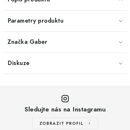
Parametry produktu
Značka
 Gaber
Diskuze
Sledujte nás na Instagramu
ZOBRAZIT PROFIL