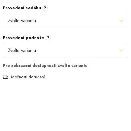
Provedení sedáku
?
Provedení podnože
?
Možnosti doručení