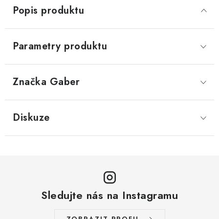
Popis produktu
Parametry produktu
Značka
 Gaber
Diskuze
Sledujte nás na Instagramu