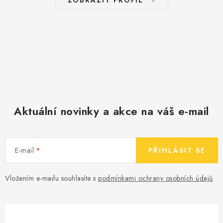
ZOBRAZIT PROFIL
Aktuální novinky a akce na váš e-mail
E-mail
PŘIHLÁSIT SE
Vložením e-mailu souhlasíte s
podmínkami ochrany osobních údajů