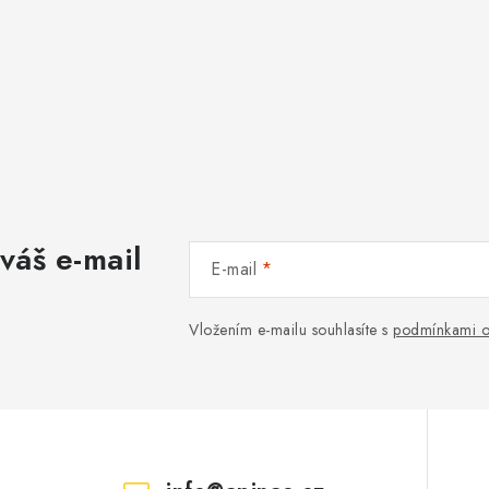
váš e-mail
E-mail
Vložením e-mailu souhlasíte s
podmínkami o