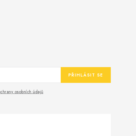
PŘIHLÁSIT SE
chrany osobních údajů