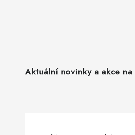
Aktuální novinky a akce na 