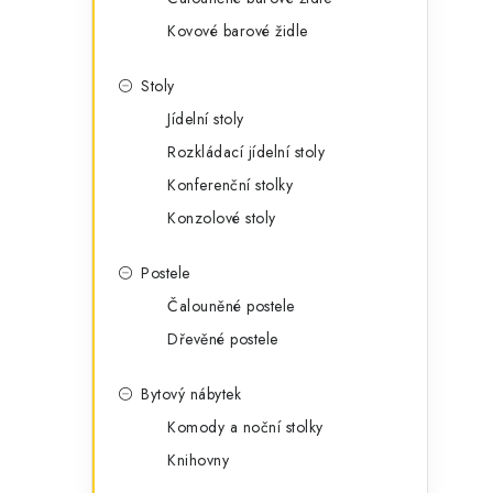
Kovové barové židle
Stoly
Jídelní stoly
Rozkládací jídelní stoly
Konferenční stolky
Konzolové stoly
Postele
Čalouněné postele
Dřevěné postele
Bytový nábytek
Komody a noční stolky
Knihovny