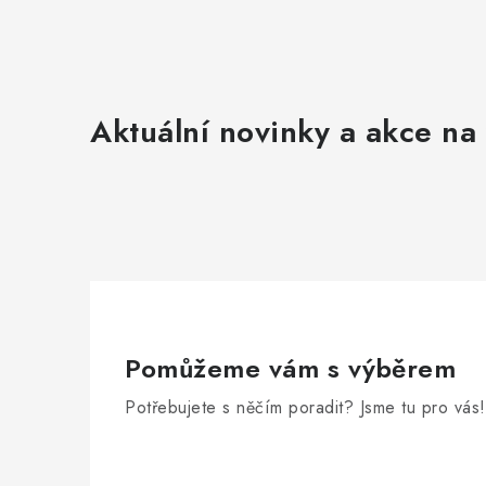
Aktuální novinky a akce na 
Pomůžeme vám s výběrem
Potřebujete s něčím poradit? Jsme tu pro vás!