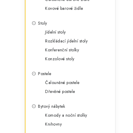
Kovové barové židle
Stoly
Jídelní stoly
Rozkládací jídelní stoly
Konferenční stolky
Konzolové stoly
Postele
Čalouněné postele
Dřevěné postele
Bytový nábytek
Komody a noční stolky
Knihovny