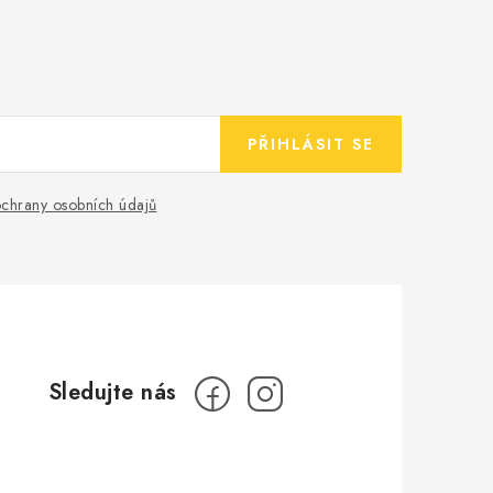
PŘIHLÁSIT SE
chrany osobních údajů