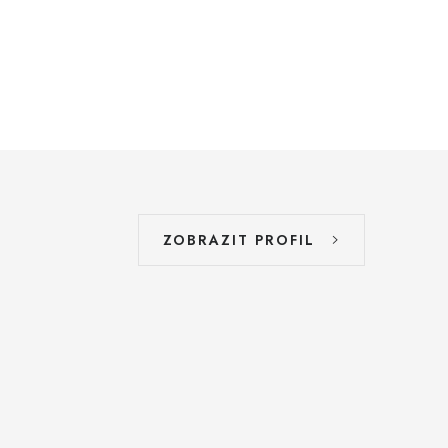
ZOBRAZIT PROFIL