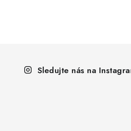
Sledujte nás na Instagr