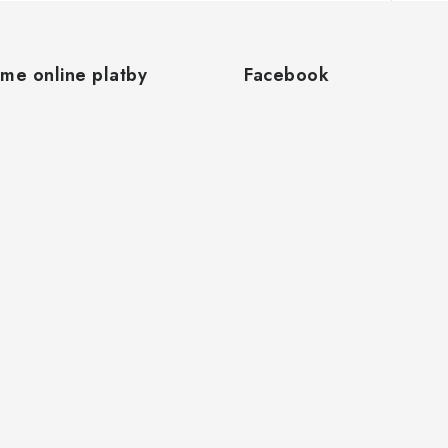
áme online platby
Facebook