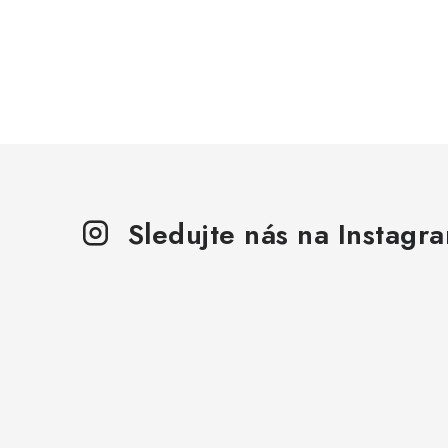
Sledujte nás na Instagr