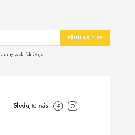
PŘIHLÁSIT SE
chrany osobních údajů