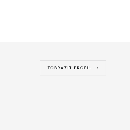
ZOBRAZIT PROFIL