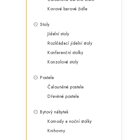
Kovové barové židle
Stoly
Jídelní stoly
Rozkládací jídelní stoly
Konferenční stolky
Konzolové stoly
Postele
Čalouněné postele
Dřevěné postele
Bytový nábytek
Komody a noční stolky
Knihovny