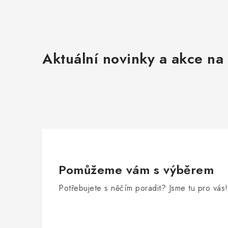
Aktuální novinky a akce na 
Pomůžeme vám s výběrem
Potřebujete s něčím poradit? Jsme tu pro vás!