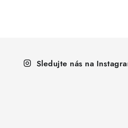
Sledujte nás na Instagr