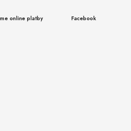
áme online platby
Facebook