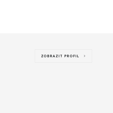
ZOBRAZIT PROFIL