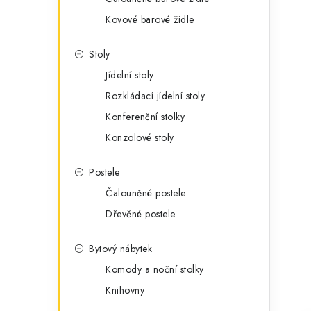
Kovové barové židle
Stoly
Jídelní stoly
Rozkládací jídelní stoly
Konferenční stolky
Konzolové stoly
Postele
Čalouněné postele
Dřevěné postele
Bytový nábytek
Komody a noční stolky
Knihovny