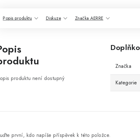
Popis produktu
Diskuze
Značka AERRE
Popis
Doplňko
produktu
Značka
opis produktu není dostupný
Kategorie
uďte první, kdo napíše příspěvek k této položce.