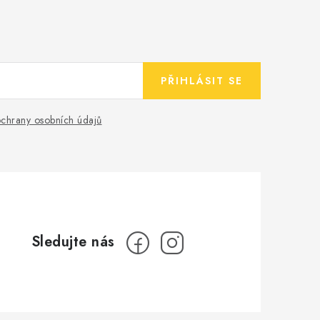
PŘIHLÁSIT SE
chrany osobních údajů