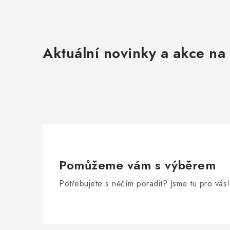
Aktuální novinky a akce na 
Pomůžeme vám s výběrem
Potřebujete s něčím poradit? Jsme tu pro vás!