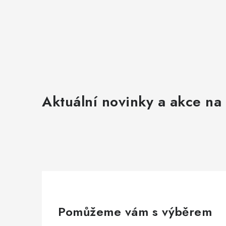
Aktuální novinky a akce na 
Pomůžeme vám s výběrem