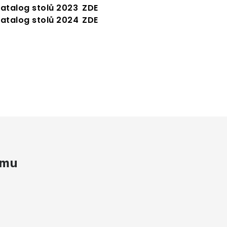
atalog stolů 2023
ZDE
atalog stolů 2024
ZDE
amu