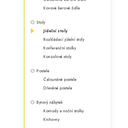
Kovové barové židle
Stoly
Jídelní stoly
Rozkládací jídelní stoly
Konferenční stolky
Konzolové stoly
Postele
Čalouněné postele
Dřevěné postele
Bytový nábytek
Komody a noční stolky
Knihovny