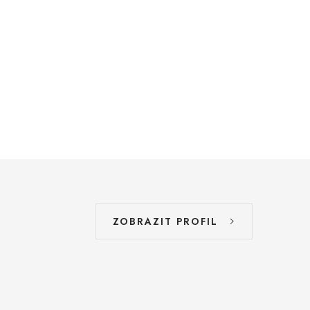
ZOBRAZIT PROFIL