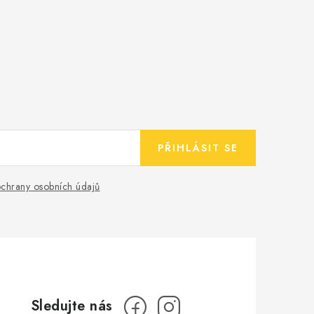
PŘIHLÁSIT SE
chrany osobních údajů