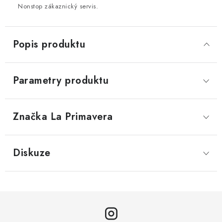
Nonstop zákaznický servis.
Popis produktu
Parametry produktu
Značka
 La Primavera
Diskuze