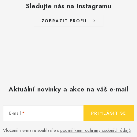
Sledujte nás na Instagramu
ZOBRAZIT PROFIL
Aktuální novinky a akce na váš e-mail
E-mail
PŘIHLÁSIT SE
Vložením e-mailu souhlasíte s
podmínkami ochrany osobních údajů