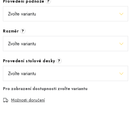
Provedení podnože
?
Rozměr
?
Provedení stolové desky
?
Možnosti doručení