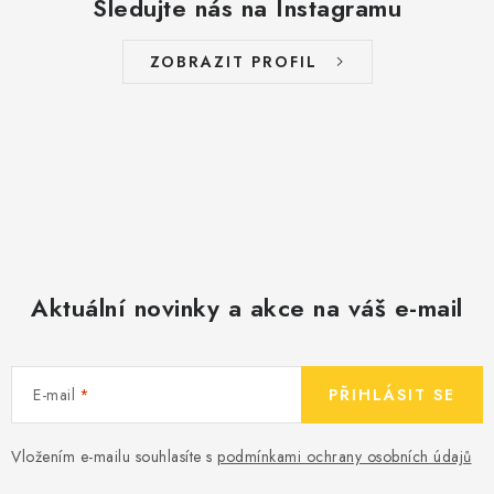
Sledujte nás na Instagramu
ZOBRAZIT PROFIL
Aktuální novinky a akce na váš e-mail
E-mail
PŘIHLÁSIT SE
Vložením e-mailu souhlasíte s
podmínkami ochrany osobních údajů