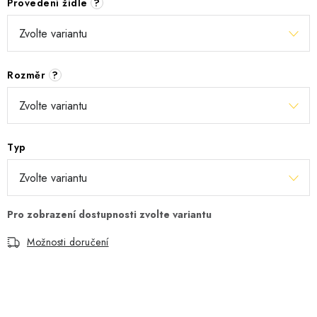
Provedení židle
?
Rozměr
?
Typ
Možnosti doručení