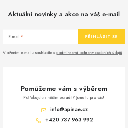
Aktuální novinky a akce na váš e-mail
E-mail
PŘIHLÁSIT SE
Vložením e-mailu souhlasíte s
podmínkami ochrany osobních údajů
Pomůžeme vám s výběrem
Potřebujete s něčím poradit? Jsme tu pro vás!
info
@
apinae.cz
+420 737 963 992