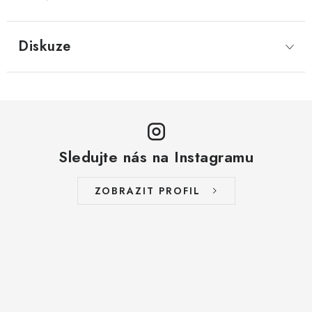
Diskuze
Sledujte nás na Instagramu
ZOBRAZIT PROFIL