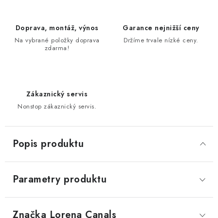
Doprava, montáž, výnos
Garance nejnižší ceny
Na vybrané položky doprava
Držíme trvale nízké ceny.
zdarma!
Zákaznický servis
Nonstop zákaznický servis.
Popis produktu
Parametry produktu
Značka
 Lorena Canals