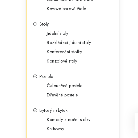
Kovové barové židle
Stoly
Jídelní stoly
Rozkládací jídelní stoly
Konferenční stolky
Konzolové stoly
Postele
Čalouněné postele
Dřevěné postele
Bytový nábytek
Komody a noční stolky
Knihovny