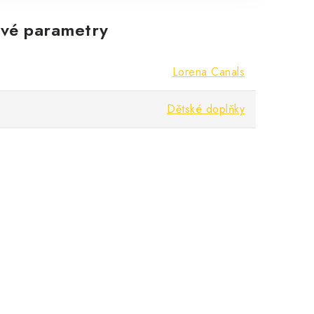
vé parametry
Lorena Canals
Dětské doplňky