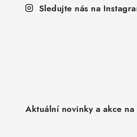
Sledujte nás na Instagr
Aktuální novinky a akce na 