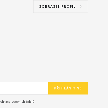
ZOBRAZIT PROFIL
PŘIHLÁSIT SE
chrany osobních údajů