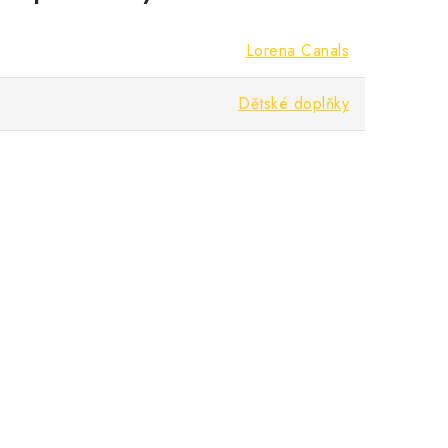
Lorena Canals
Dětské doplňky