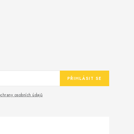
PŘIHLÁSIT SE
chrany osobních údajů