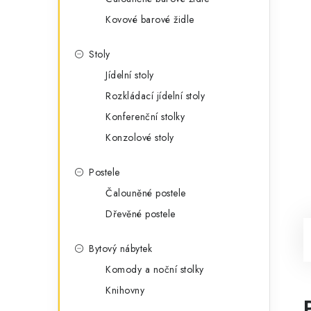
Kovové barové židle
Stoly
Jídelní stoly
Rozkládací jídelní stoly
Konferenční stolky
Konzolové stoly
Postele
Čalouněné postele
Dřevěné postele
Bytový nábytek
Komody a noční stolky
Knihovny