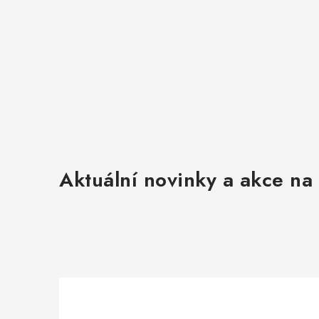
Aktuální novinky a akce na 