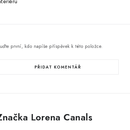
nteriéru
uďte první, kdo napíše příspěvek k této položce.
PŘIDAT KOMENTÁŘ
Značka Lorena Canals