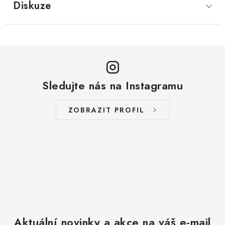
Diskuze
Sledujte nás na Instagramu
ZOBRAZIT PROFIL
Aktuální novinky a akce na váš e-mail