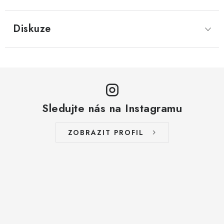
Diskuze
Sledujte nás na Instagramu
ZOBRAZIT PROFIL