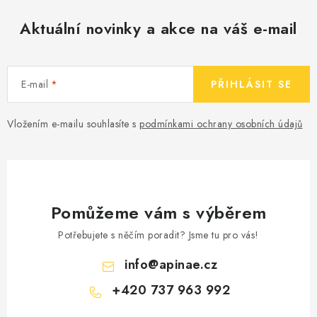
Aktuální novinky a akce na váš e-mail
E-mail
PŘIHLÁSIT SE
Vložením e-mailu souhlasíte s
podmínkami ochrany osobních údajů
Pomůžeme vám s výběrem
Potřebujete s něčím poradit? Jsme tu pro vás!
info
@
apinae.cz
+420 737 963 992