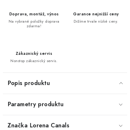
Doprava, montáž, výnos
Garance nejnižší ceny
Na vybrané položky doprava
Držíme trvale nízké ceny.
zdarma!
Zákaznický servis
Nonstop zákaznický servis.
Popis produktu
Parametry produktu
Značka
 Lorena Canals