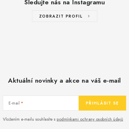
Sledujte nás na Instagramu
ZOBRAZIT PROFIL
Aktuální novinky a akce na váš e-mail
E-mail
PŘIHLÁSIT SE
Vložením e-mailu souhlasíte s
podmínkami ochrany osobních údajů