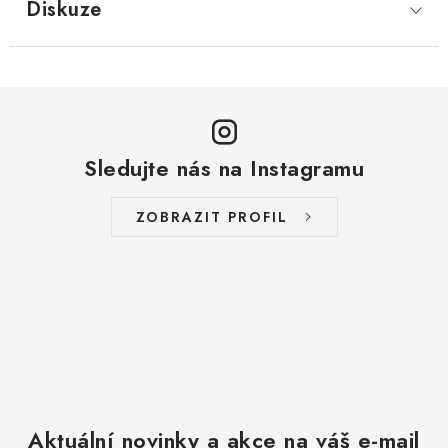
Diskuze
Sledujte nás na Instagramu
ZOBRAZIT PROFIL
Aktuální novinky a akce na váš e-mail