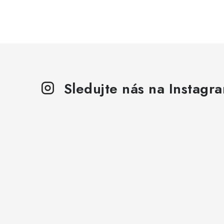
Sledujte nás na Instagr