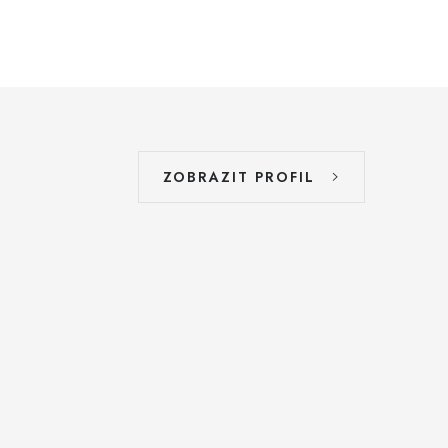
ZOBRAZIT PROFIL