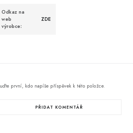
Odkaz na
web
ZDE
výrobce:
uďte první, kdo napíše příspěvek k této položce.
PŘIDAT KOMENTÁŘ