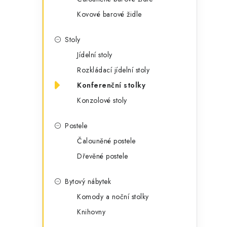
Kovové barové židle
Stoly
Jídelní stoly
Rozkládací jídelní stoly
Konferenční stolky
Konzolové stoly
Postele
Čalouněné postele
Dřevěné postele
Bytový nábytek
Komody a noční stolky
Knihovny