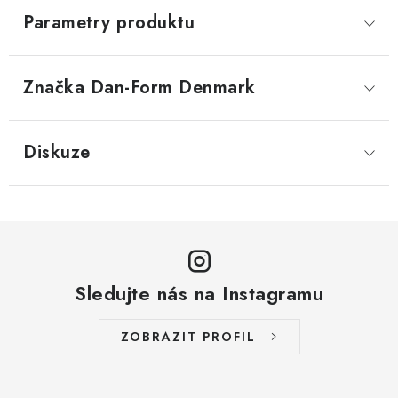
Parametry produktu
Značka
 Dan-Form Denmark
Diskuze
Sledujte nás na Instagramu
ZOBRAZIT PROFIL