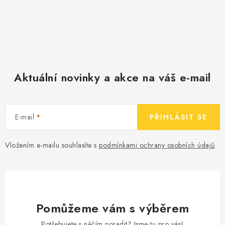
Aktuální novinky a akce na váš e-mail
E-mail
PŘIHLÁSIT SE
Vložením e-mailu souhlasíte s
podmínkami ochrany osobních údajů
Pomůžeme vám s výběrem
Potřebujete s něčím poradit? Jsme tu pro vás!